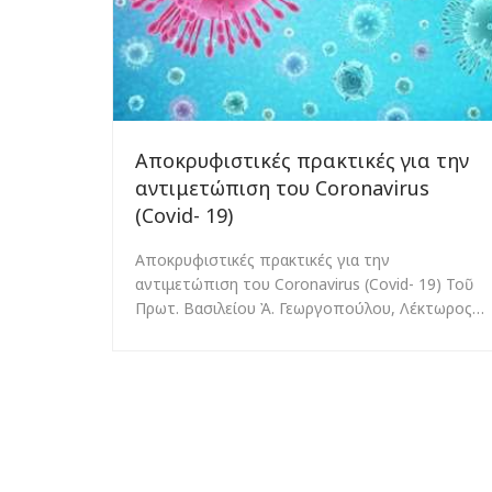
Αποκρυφιστικές πρακτικές για την
αντιμετώπιση του Coronavirus
(Covid- 19)
Αποκρυφιστικές πρακτικές για την
αντιμετώπιση του Coronavirus (Covid- 19) Τοῦ
Πρωτ. Βασιλείου Ἀ. Γεωργοπούλου, Λέκτωρος…