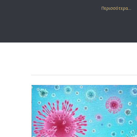
Περισσότερα…