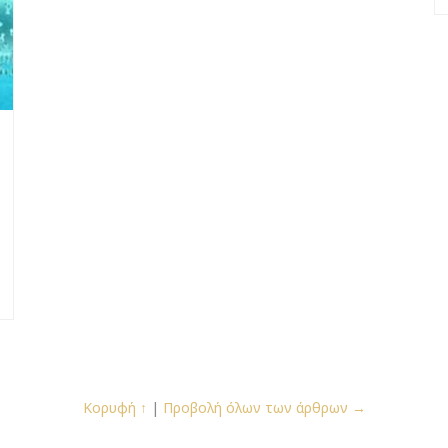
Κορυφή ↑
|
Προβολή όλων των άρθρων →