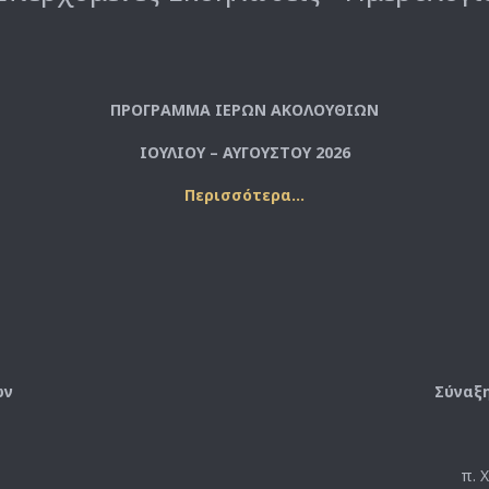
ΠΡΟΓΡΑΜΜΑ ΙΕΡΩΝ ΑΚΟΛΟΥΘΙΩΝ
ΙΟΥΛΙΟΥ – ΑΥΓΟΥΣΤΟΥ 2026
Περισσότερα…
ών
Σύναξ
π. 