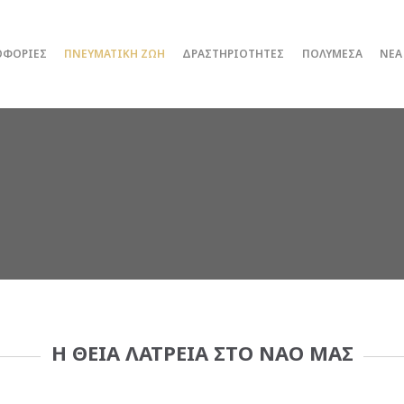
ΟΦΟΡΙΕΣ
ΠΝΕΥΜΑΤΙΚΗ ΖΩΗ
ΔΡΑΣΤΗΡΙΟΤΗΤΕΣ
ΠΟΛΥΜΕΣΑ
ΝΕΑ
Η ΘΕΙΑ ΛΑΤΡΕΙΑ ΣΤΟ ΝΑΟ ΜΑΣ