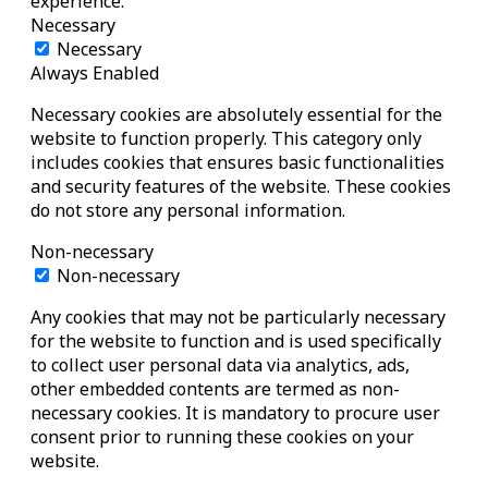
experience.
Necessary
Necessary
Always Enabled
Necessary cookies are absolutely essential for the
website to function properly. This category only
includes cookies that ensures basic functionalities
and security features of the website. These cookies
do not store any personal information.
Non-necessary
Non-necessary
Any cookies that may not be particularly necessary
for the website to function and is used specifically
to collect user personal data via analytics, ads,
other embedded contents are termed as non-
necessary cookies. It is mandatory to procure user
consent prior to running these cookies on your
website.