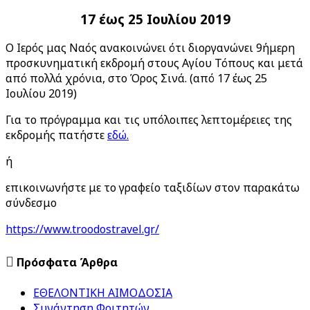
17 έως 25 Ιουλίου 2019
Ο Ιερός μας Ναός ανακοινώνει ότι διοργανώνει 9ήμερη
προσκυνηματική εκδρομή στους Αγίου Τόπους και μετά
από πολλά χρόνια, στο Όρος Σινά.
(από 17 έως 25
Ιουλίου 2019)
Για το πρόγραμμα και τις υπόλοιπες λεπτομέρειες της
εκδρομής πατήστε
εδώ.
ή
επικοινωνήστε με το γραφείο ταξιδίων στον παρακάτω
σύνδεσμο
https://www.troodostravel.gr/

Πρόσφατα Άρθρα
ΕΘΕΛΟΝΤΙΚΗ ΑΙΜΟΔΟΣΙΑ
Συνάντηση Φοιτητών