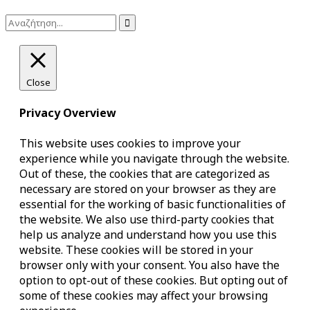

Close
Privacy Overview
This website uses cookies to improve your
experience while you navigate through the website.
Out of these, the cookies that are categorized as
necessary are stored on your browser as they are
essential for the working of basic functionalities of
the website. We also use third-party cookies that
help us analyze and understand how you use this
website. These cookies will be stored in your
browser only with your consent. You also have the
option to opt-out of these cookies. But opting out of
some of these cookies may affect your browsing