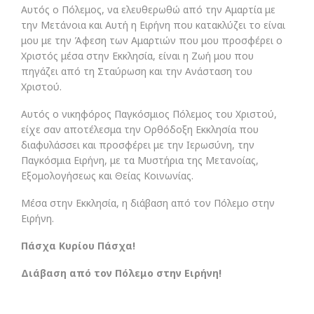
Αυτός ο Πόλεμος, να ελευθερωθώ από την Αμαρτία με
την Μετάνοια και Αυτή η Ειρήνη που κατακλύζει το είναι
μου με την Άφεση των Αμαρτιών που μου προσφέρει ο
Χριστός μέσα στην Εκκλησία, είναι η Ζωή μου που
πηγάζει από τη Σταύρωση και την Ανάσταση του
Χριστού.
Αυτός ο νικηφόρος Παγκόσμιος Πόλεμος του Χριστού,
είχε σαν αποτέλεσμα την Ορθόδοξη Εκκλησία που
διαφυλάσσει και προσφέρει με την Ιερωσύνη, την
Παγκόσμια Ειρήνη, με τα Μυστήρια της Μετανοίας,
Εξομολογήσεως και Θείας Κοινωνίας.
Μέσα στην Εκκλησία, η διάβαση από τον Πόλεμο στην
Ειρήνη.
Πάσχα Κυρίου Πάσχα!
Διάβαση από τον Πόλεμο στην Ειρήνη!