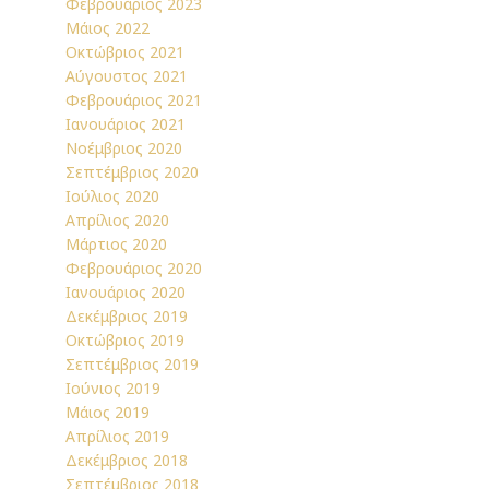
Φεβρουάριος 2023
Μάιος 2022
Οκτώβριος 2021
Αύγουστος 2021
Φεβρουάριος 2021
Ιανουάριος 2021
Νοέμβριος 2020
Σεπτέμβριος 2020
Ιούλιος 2020
Απρίλιος 2020
Μάρτιος 2020
Φεβρουάριος 2020
Ιανουάριος 2020
Δεκέμβριος 2019
Οκτώβριος 2019
Σεπτέμβριος 2019
Ιούνιος 2019
Μάιος 2019
Απρίλιος 2019
Δεκέμβριος 2018
Σεπτέμβριος 2018