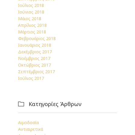
Ιούλιος 2018
Ιούνιος 2018
Μάιος 2018
Απρίλιος 2018
Μάρτιος 2018
Φεβρουάριος 2018
Ιανουάριος 2018
Δεκέμβριος 2017
Νοέμβριος 2017
Οκτώβριος 2017
Σεπτέμβριος 2017
Ιούλιος 2017
Κατηγορίες Άρθρων

Αιμοδοσία
Αντιαιρετικά