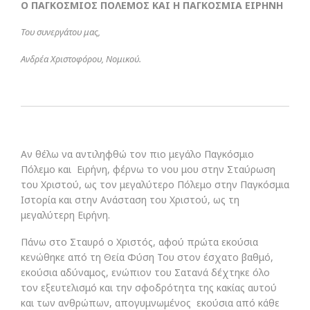
Ο ΠΑΓΚΟΣΜΙΟΣ ΠΟΛΕΜΟΣ ΚΑΙ Η ΠΑΓΚΟΣΜΙΑ ΕΙΡΗΝΗ
Του συνεργάτου μας,
Ανδρέα Χριστοφόρου,
Νομικού.
Αν θέλω να αντιληφθώ τον πιο μεγάλο Παγκόσμιο
Πόλεμο και Ειρήνη, φέρνω το νου μου στην Σταύρωση
του Χριστού, ως τον μεγαλύτερο Πόλεμο στην Παγκόσμια
Ιστορία και στην Ανάσταση του Χριστού, ως τη
μεγαλύτερη Ειρήνη.
Πάνω στο Σταυρό ο Χριστός, αφού πρώτα εκούσια
κενώθηκε από τη Θεία Φύση Του στον έσχατο βαθμό,
εκούσια αδύναμος, ενώπιον του Σατανά δέχτηκε όλο
τον εξευτελισμό και την σφοδρότητα της κακίας αυτού
και των ανθρώπων, απογυμνωμένος εκούσια από κάθε