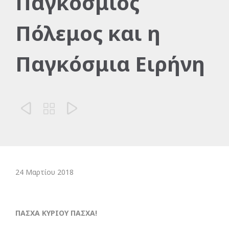
Παγκόσμιος
Πόλεμος και η
Παγκόσμια Ειρήνη



24 Μαρτίου 2018
ΠΑΣΧΑ ΚΥΡΙΟΥ ΠΑΣΧΑ!