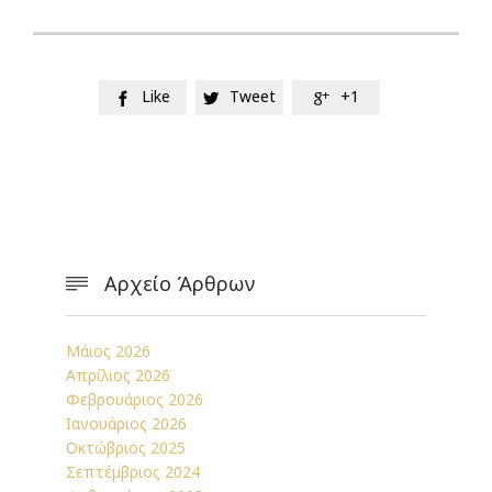
Like
Tweet
+1



Αρχείο Άρθρων

Μάιος 2026
Απρίλιος 2026
Φεβρουάριος 2026
Ιανουάριος 2026
Οκτώβριος 2025
Σεπτέμβριος 2024