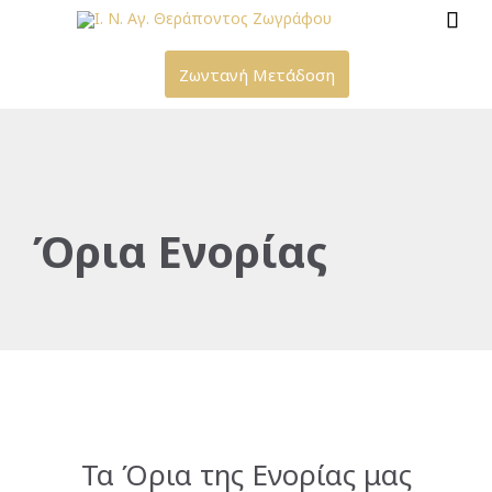

Ζωντανή Μετάδοση
Όρια Ενορίας
Τα Όρια της Ενορίας μας