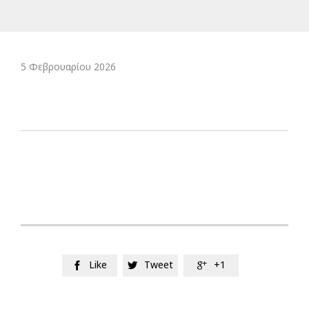
5 Φεβρουαρίου 2026
Like
Tweet
+1


