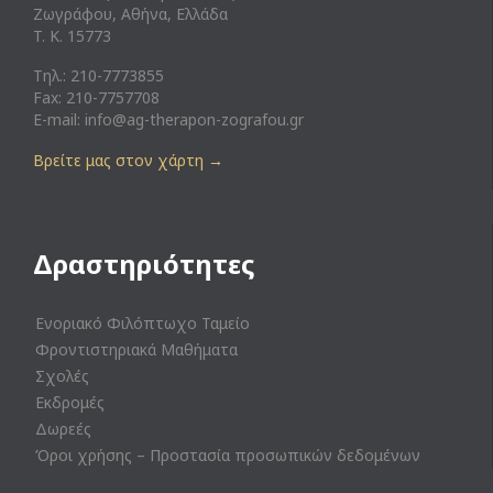
Ζωγράφου, Αθήνα, Ελλάδα
T. K. 15773
Τηλ.: 210-7773855
Fax: 210-7757708
E-mail:
info@ag-therapon-zografou.gr
Βρείτε μας στον χάρτη
→
Δραστηριότητες
Ενοριακό Φιλόπτωχο Ταμείο
Φροντιστηριακά Μαθήματα
Σχολές
Εκδρομές
Δωρεές
Όροι χρήσης – Προστασία προσωπικών δεδομένων