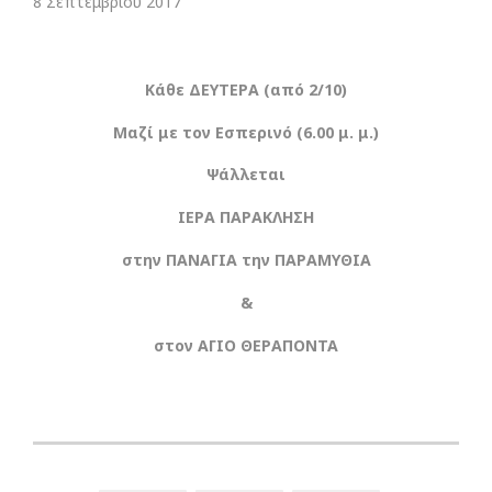
8 Σεπτεμβρίου 2017
Κάθε ΔΕΥΤΕΡΑ (από
2
/10)
Μαζί με τον Εσπερινό (
6
.00 μ. μ.)
Ψάλλεται
ΙΕΡΑ ΠΑΡΑΚΛΗΣΗ
στην ΠΑΝΑΓΙΑ την ΠΑΡΑΜΥΘΙΑ
&
στον ΑΓΙΟ ΘΕΡΑΠΟΝΤΑ