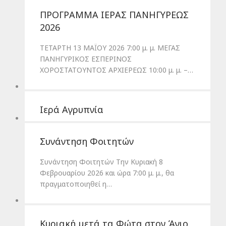
ΠΡΟΓΡΑΜΜΑ ΙΕΡΑΣ ΠΑΝΗΓΥΡΕΩΣ
2026
ΤΕΤΑΡΤΗ 13 ΜΑΪΟΥ 2026 7:00 μ. μ. ΜΕΓΑΣ
ΠΑΝΗΓΥΡΙΚΟΣ ΕΣΠΕΡΙΝΟΣ
ΧΟΡΟΣΤΑΤΟΥΝΤΟΣ ΑΡΧΙΕΡΕΩΣ 10:00 μ. μ. –…
Ιερά Αγρυπνία
Συνάντηση Φοιτητών
Συνάντηση Φοιτητών Την Κυριακή 8
Φεβρουαρίου 2026 και ώρα 7:00 μ. μ., θα
πραγματοποιηθεί η…
Κυριακή μετά τα Φώτα στον Άγιο