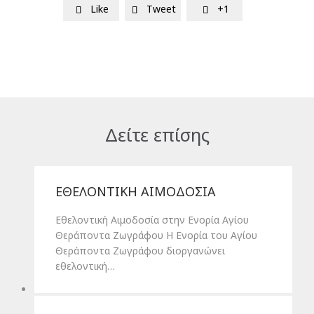
Like
Tweet
+1



Δείτε επίσης
ΕΘΕΛΟΝΤΙΚΗ ΑΙΜΟΔΟΣΙΑ
Εθελοντική Αιμοδοσία στην Ενορία Αγίου
Θεράποντα Ζωγράφου Η Ενορία του Αγίου
Θεράποντα Ζωγράφου διοργανώνει
εθελοντική…