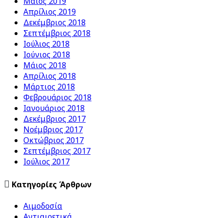
Μάιος 2019
Απρίλιος 2019
Δεκέμβριος 2018
Σεπτέμβριος 2018
Ιούλιος 2018
Ιούνιος 2018
Μάιος 2018
Απρίλιος 2018
Μάρτιος 2018
Φεβρουάριος 2018
Ιανουάριος 2018
Δεκέμβριος 2017
Νοέμβριος 2017
Οκτώβριος 2017
Σεπτέμβριος 2017
Ιούλιος 2017

Κατηγορίες Άρθρων
Αιμοδοσία
Αντιαιρετικά