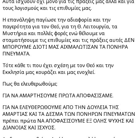
Αυτά ισχύουν όχι μόνο για τις πράξεις μας αλλά και για
τους λογισμούς και τις επιθυμίες μας.
Η επανάληψη παγίωσε την αδιαφορία και την
παγερότητα για τον Θεό, για τη Θ. Λειτουργία, τα
Μυστήρια και πολλές φορές ενώ θέλουμε να
σταματήσουμε τις επιθυμίες και τις πράξεις αυτές ΔΕΝ
ΜΠΟΡΟΥΜΕ ΔΙΟΤΙ ΜΑΣ ΑΙΧΜΑΛΩΤΙΣΑΝ ΤΑ ΠΟΝΗΡΑ
ΠΝΕΥΜΑΤΑ.
Τότε κάθε τι που έχει σχέση με τον Θεό και την
Εκκλησία μας κουράζει και μας ενοχλεί.
Πως θα ελευθερωθούμε;
ΓΙΑ ΝΑ ΑΜΑΡΤΗΣΟΥΜΕ ΠΡΩΤΑ ΑΠΟΦΑΣΙΣΑΜΕ.
ΓΙΑ ΝΑ ΕΛΕΥΘΕΡΩΘΟΥΜΕ ΑΠΟ ΤΗΝ ΔΟΥΛΕΙΑ ΤΗΣ
ΑΜΑΡΤΙΑΣ ΚΑΙ ΤΑ ΔΕΣΜΑ ΤΩΝ ΠΟΝΗΡΩΝ ΠΝΕΥΜΑΤΩΝ
πρέπει πρώτα ΝΑ ΑΠΟΦΑΣΙΣΟΥΜΕ ΕΞ ΟΛΗΣ ΨΥΧΗΣ ΚΑΙ
ΔΙΑΝΟΙΑΣ ΚΑΙ ΙΣΧΥΟΣ.