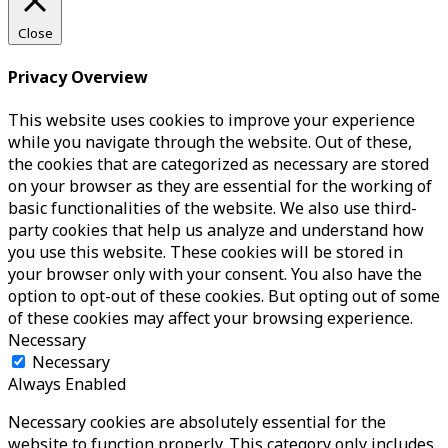
Close
Privacy Overview
This website uses cookies to improve your experience
while you navigate through the website. Out of these,
the cookies that are categorized as necessary are stored
on your browser as they are essential for the working of
basic functionalities of the website. We also use third-
party cookies that help us analyze and understand how
you use this website. These cookies will be stored in
your browser only with your consent. You also have the
option to opt-out of these cookies. But opting out of some
of these cookies may affect your browsing experience.
Necessary
Necessary
Always Enabled
Necessary cookies are absolutely essential for the
website to function properly. This category only includes