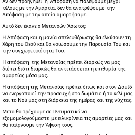
Αν δεν προηγηθεί η Απόφαση να παλέψουμε μέχρι
τέλους με την Αμαρτία, δεν θα ανατρέψουμε την
Απόφαση με την οποία αμαρτήσαμε.
Αυτό δεν έκανε ο Μετανοών Άσωτος;
Η Απόφαση και η μανία απελευθέρωσης θα ελκύσουν τη
Χάρη του Θεού και θα νοιώσουμε την Παρουσία Του και
την συγχωρετικότητα Του.
Η απόφαση της Μετανοίας πρέπει διαρκώς να μας
διέπει διότι διαρκώς θα αντιτάσσεται η επιθυμία της
αμαρτίας μέσα μας.
Η απόφαση της Μετανοίας πρέπει όπως και στον Δαυίδ
να ενεργοποιεί την προσευχή στο δωμάτιο ή το κελί μας
και το Νού μας στη διάρκεια της ημέρας και της νύχτας.
Μετα θα τρέχουμε σε Πνευματικό να
εξομομολογούμαστε με ειλικρίνεια τις αμαρτίες μας και
θα παίρνουμε την Άφεση τους.