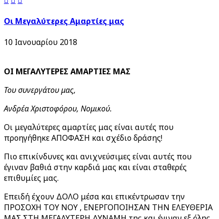
Οι Μεγαλύτερες Αμαρτίες μας
10 Ιανουαρίου 2018
ΟΙ ΜΕΓΑΛΥΤΕΡΕΣ ΑΜΑΡΤΙΕΣ ΜΑΣ
Του συνεργάτου μας,
Ανδρέα Χριστοφόρου,
Νομικού.
Οι μεγαλύτερες αμαρτίες μας είναι αυτές που
προηγήθηκε ΑΠΟΦΑΣΗ και σχέδιο δράσης!
Πιο επικίνδυνες και ανιχνεύσιμες είναι αυτές που
έγιναν βαθιά στην καρδιά μας και είναι σταθερές
επιθυμίες μας.
Επειδή έχουν ΔΟΛΟ μέσα και επικέντρωσαν την
ΠΡΟΣΟΧΗ ΤΟΥ ΝΟΥ , ΕΝΕΡΓΟΠΟΙΗΣΑΝ ΤΗΝ ΕΛΕΥΘΕΡΙΑ
ΜΑΣ ΣΤΗ ΜΕΓΑΛΥΤΕΡΗ ΔΥΝΑΜΗ της και έγιναν εξ όλης