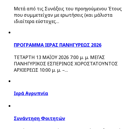
Μετά από τις Συνάξεις του προηγούμενου Έτους
που συμμετείχαν με ερωτήσεις (και μάλιστα
ιδιαίτερα εύστοχες…
ΠΡΟΓΡΑΜΜΑ ΙΕΡΑΣ ΠΑΝΗΓΥΡΕΩΣ 2026
ΤΕΤΑΡΤΗ 13 ΜΑΪΟΥ 2026 7:00 μ. μ. ΜΕΓΑΣ
ΠΑΝΗΓΥΡΙΚΟΣ ΕΣΠΕΡΙΝΟΣ ΧΟΡΟΣΤΑΤΟΥΝΤΟΣ
ΑΡΧΙΕΡΕΩΣ 10:00 μ. μ. –…
Ιερά Αγρυπνία
Συνάντηση Φοιτητών