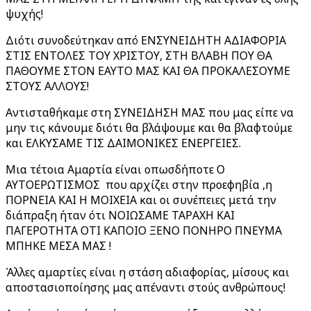
ψυχής!
Διότι συνοδεύτηκαν από ΕΝΣΥΝΕΙΔΗΤΗ ΑΔΙΑΦΟΡΙΑ
ΣΤΙΣ ΕΝΤΟΛΕΣ ΤΟΥ ΧΡΙΣΤΟΥ, ΣΤΗ ΒΛΑΒΗ ΠΟΥ ΘΑ
ΠΑΘΟΥΜΕ ΣΤΟΝ ΕΑΥΤΟ ΜΑΣ ΚΑΙ ΘΑ ΠΡΟΚΑΛΕΣΟΥΜΕ
ΣΤΟΥΣ ΑΛΛΟΥΣ!
Αντισταθήκαμε στη ΣΥΝΕΙΔΗΣΗ ΜΑΣ που μας είπε να
μην τις κάνουμε διότι θα βλάψουμε και θα βλαφτούμε
και ΕΛΚΥΣΑΜΕ ΤΙΣ ΔΑΙΜΟΝΙΚΕΣ ΕΝΕΡΓΕΙΕΣ.
Μια τέτοια Αμαρτία είναι οπωσδήποτε Ο
ΑΥΤΟΕΡΩΤΙΣΜΟΣ που αρχίζει στην προεφηβία ,η
ΠΟΡΝΕΙΑ ΚΑΙ Η ΜΟΙΧΕΙΑ και οι συνέπειες μετά την
διάπραξη ήταν ότι ΝΟΙΩΣΑΜΕ ΤΑΡΑΧΗ ΚΑΙ
ΠΑΓΕΡΟΤΗΤΑ ΟΤΙ ΚΑΠΟΙΟ ΞΕΝΟ ΠΟΝΗΡΟ ΠΝΕΥΜΑ
ΜΠΗΚΕ ΜΕΣΑ ΜΑΣ !
Άλλες αμαρτίες είναι η στάση αδιαφορίας, μίσους και
αποστασιοποίησης μας απέναντι στούς ανθρώπους!