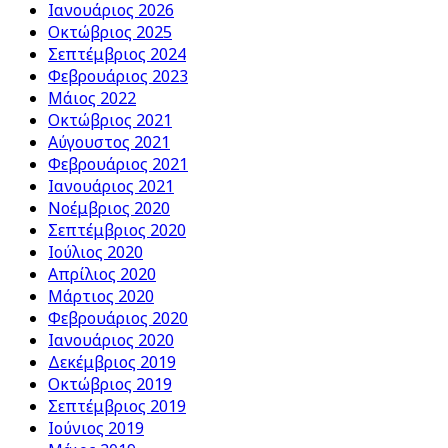
Ιανουάριος 2026
Οκτώβριος 2025
Σεπτέμβριος 2024
Φεβρουάριος 2023
Μάιος 2022
Οκτώβριος 2021
Αύγουστος 2021
Φεβρουάριος 2021
Ιανουάριος 2021
Νοέμβριος 2020
Σεπτέμβριος 2020
Ιούλιος 2020
Απρίλιος 2020
Μάρτιος 2020
Φεβρουάριος 2020
Ιανουάριος 2020
Δεκέμβριος 2019
Οκτώβριος 2019
Σεπτέμβριος 2019
Ιούνιος 2019